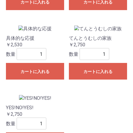
カートに入れる
カートに入れる
具体的な応援
てんとうむしの家族
￥2,530
￥2,750
数量
数量
カートに入れる
カートに入れる
YES!NO!YES!
￥2,750
数量