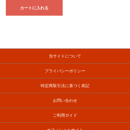
カートに入れる
当サイトについて
プライバシーポリシー
特定商取引法に基づく表記
お問い合わせ
ご利用ガイド