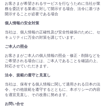
お客さまが希望されるサービスを行なうために当社が業
務を委託する業者に対して開示する場合、法令に基づき
開示することが必要である場合
個人情報の安全対策
当社は、個人情報の正確性及び安全性確保のために、セ
キュリティに万全の対策を講じています。
ご本人の照会
お客さまがご本人の個人情報の照会・修正・削除などを
ご希望される場合には、ご本人であることを確認の上、
対応させていただきます。
法令、規範の遵守と見直し
当社は、保有する個人情報に関して適用される日本の法
令、その他規範を遵守するとともに、本ポリシーの内容
を適宜見直し、その改善に努めます。
お問い合せ