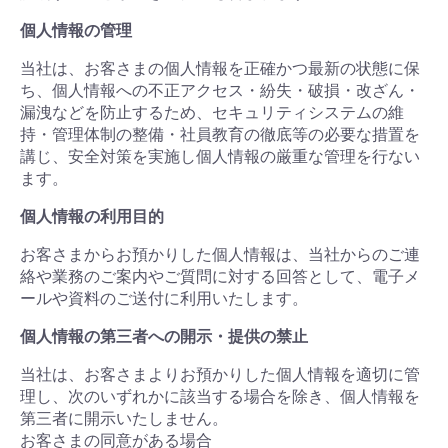
個人情報の管理
当社は、お客さまの個人情報を正確かつ最新の状態に保
ち、個人情報への不正アクセス・紛失・破損・改ざん・
漏洩などを防止するため、セキュリティシステムの維
持・管理体制の整備・社員教育の徹底等の必要な措置を
講じ、安全対策を実施し個人情報の厳重な管理を行ない
ます。
個人情報の利用目的
お客さまからお預かりした個人情報は、当社からのご連
絡や業務のご案内やご質問に対する回答として、電子メ
ールや資料のご送付に利用いたします。
個人情報の第三者への開示・提供の禁止
当社は、お客さまよりお預かりした個人情報を適切に管
理し、次のいずれかに該当する場合を除き、個人情報を
第三者に開示いたしません。
お客さまの同意がある場合