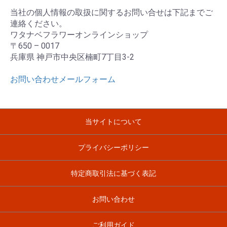
当社の個人情報の取扱に関するお問い合せは下記までご
連絡ください。
ワタナベフラワーオンラインショップ
〒650 – 0017
兵庫県 神戸市中央区楠町7丁目3-2
お問い合わせメールフォーム
当サイトについて
プライバシーポリシー
特定商取引法に基づく表記
お問い合わせ
ご利用ガイド