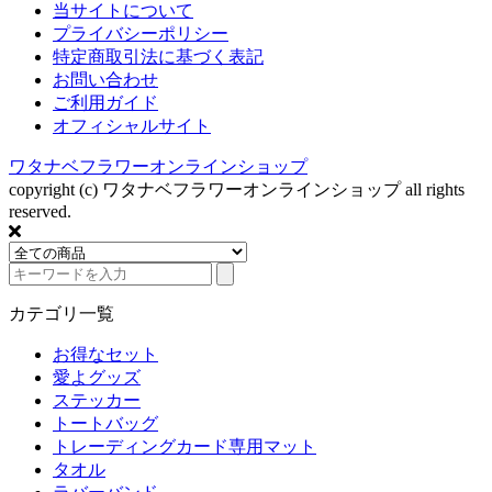
当サイトについて
プライバシーポリシー
特定商取引法に基づく表記
お問い合わせ
ご利用ガイド
オフィシャルサイト
ワタナベフラワーオンラインショップ
copyright (c) ワタナベフラワーオンラインショップ all rights
reserved.
カテゴリ一覧
お得なセット
愛よグッズ
ステッカー
トートバッグ
トレーディングカード専用マット
タオル